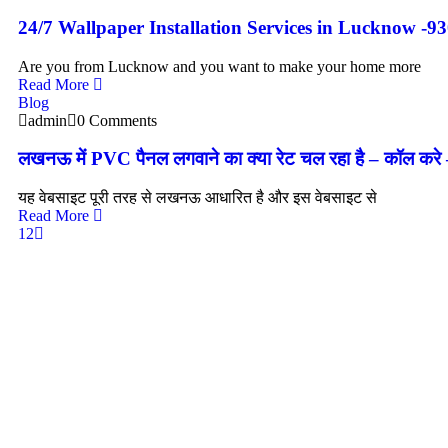
24/7 Wallpaper Installation Services in Lucknow -
Are you from Lucknow and you want to make your home more
Read More
Blog
admin
0 Comments
लखनऊ में PVC पैनल लगवाने का क्या रेट चल रहा है – कॉल क
यह वेबसाइट पूरी तरह से लखनऊ आधारित है और इस वेबसाइट से
Read More
1
2
Need any support Call Now 24/7 Open