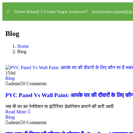
Vineet Khand 2 Gomti Nagar lucknow
lucknowpvcpanel@gm
Blog
Home
Blog
15
Jul
Blog
admin
0 Comments
PVC Panel Vs Wall Paint: आपके घर की दीवारों के लिए कौन 
जब भी घर का रेनोवेशन या इंटीरियर डेकोरेशन कराने की बारी आती
Read More
Blog
admin
0 Comments