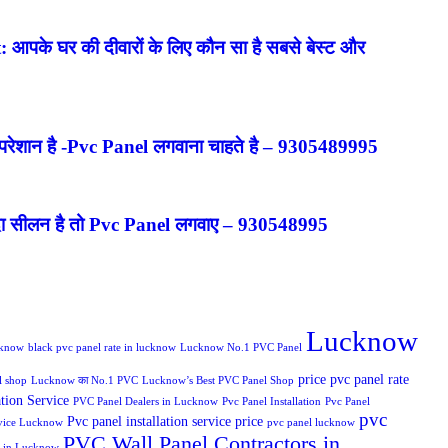
पके घर की दीवारों के लिए कौन सा है सबसे बेस्ट और
 परेशान है -Pvc Panel लगवाना चाहते है – 9305489995
यादा सीलन है तो Pvc Panel लगवाए – 930548995
Lucknow
cknow
black pvc panel rate in lucknow
Lucknow No.1 PVC Panel
price pvc panel rate
l shop
Lucknow का No.1 PVC
Lucknow’s Best PVC Panel Shop
tion Service
PVC Panel Dealers in Lucknow
Pvc Panel Installation
Pvc Panel
pvc
Pvc panel installation service price
ervice Lucknow
pvc panel lucknow
PVC Wall Panel Contractors in
s in Lucknow