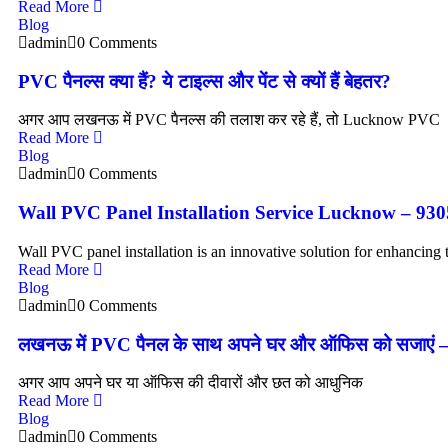
Read More
Blog
admin
0 Comments
PVC पैनल्स क्या हैं? ये टाइल्स और पेंट से क्यों हैं बेहतर?
अगर आप लखनऊ में PVC पैनल्स की तलाश कर रहे हैं, तो Lucknow PVC
Read More
Blog
admin
0 Comments
Wall PVC Panel Installation Service Lucknow – 93
Wall PVC panel installation is an innovative solution for enhancing t
Read More
Blog
admin
0 Comments
लखनऊ में PVC पैनल के साथ अपने घर और ऑफिस को सजाएं
अगर आप अपने घर या ऑफिस की दीवारों और छत को आधुनिक
Read More
Blog
admin
0 Comments