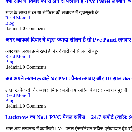
क्या आप भी दिवार की सीलन से परेशान है -Pvc Panel लगवाना 
आज के समय में घर या ऑफिस की सजावट में खूबसूरती के
Read More
Blog
admin
0 Comments
अगर आपकी दिवार में बहुत ज्यादा सीलन है तो Pvc Panel लगव
अगर आप लखनऊ में रहते हैं और दीवारों की सीलन से बहुत
Read More
Blog
admin
0 Comments
अब अपने लखनऊ वाले घर PVC पैनल लगवाए और 10 साल तक दीवारों
लखनऊ के घरों और व्यावसायिक स्थलों में पारंपरिक दीवार सज्जा अब पुरानी
Read More
Blog
admin
0 Comments
Lucknow का No.1 PVC पैनल सर्विस – 24/7 सपोर्ट (कॉल:
अगर आप लखनऊ में क्वालिटी PVC पैनल इंस्टॉलेशन सर्विस प्रोवाइडर ढूंढ रह