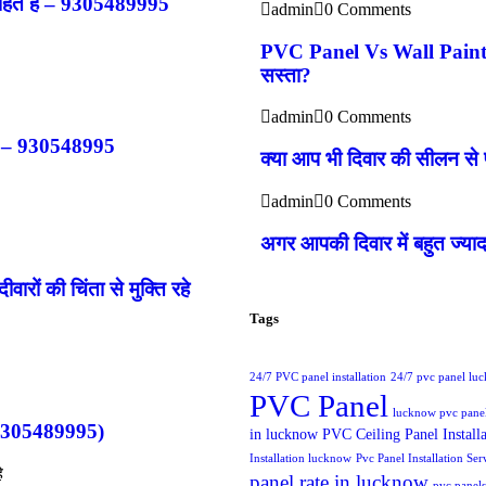
चाहते है – 9305489995
admin
0 Comments
PVC Panel Vs Wall Paint: आ
सस्ता?
admin
0 Comments
ाए – 930548995
क्या आप भी दिवार की सीलन से
admin
0 Comments
अगर आपकी दिवार में बहुत ज्
 की चिंता से मुक्ति रहे
Tags
24/7 PVC panel installation
24/7 pvc panel lu
PVC Panel
lucknow pvc pane
 9305489995)
in lucknow
PVC Ceiling Panel Installa
Installation lucknow
Pvc Panel Installation S
े
panel rate in lucknow
pvc panel