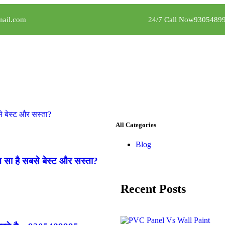
ail.com
24/7 Call Now
9305489
All Categories
Blog
सा है सबसे बेस्ट और सस्ता?
Recent Posts